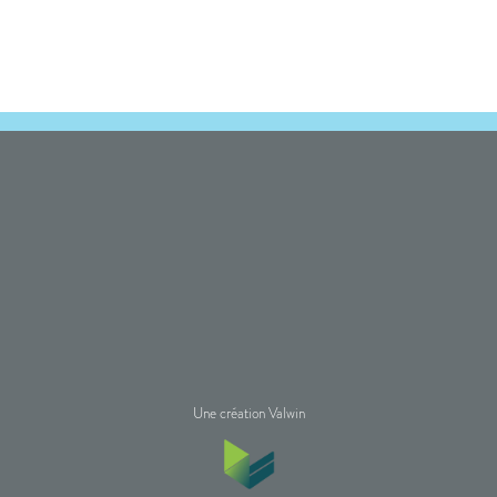
Une création Valwin