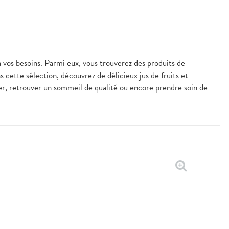
à vos besoins. Parmi eux, vous trouverez des produits de
s cette sélection, découvrez de délicieux jus de fruits et
er, retrouver un sommeil de qualité ou encore prendre soin de