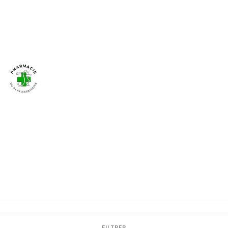
FILTRER