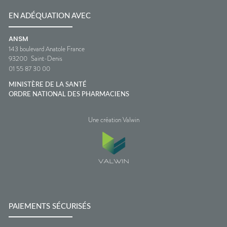
EN ADÉQUATION AVEC
ANSM
143 boulevard Anatole France
93200
Saint-Denis
01 55 87 30 00
MINISTÈRE DE LA SANTÉ
ORDRE NATIONAL DES PHARMACIENS
Une création Valwin
PAIEMENTS SÉCURISÉS