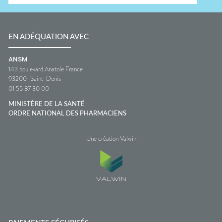
EN ADÉQUATION AVEC
ANSM
143 boulevard Anatole France
93200
Saint-Denis
01 55 87 30 00
MINISTÈRE DE LA SANTÉ
ORDRE NATIONAL DES PHARMACIENS
Une création Valwin