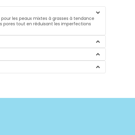
al pour les peaux mixtes à grasses à tendance
les pores tout en réduisant les imperfections