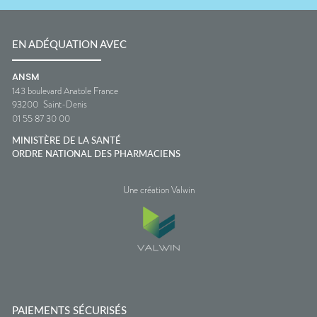
EN ADÉQUATION AVEC
ANSM
143 boulevard Anatole France
93200
Saint-Denis
01 55 87 30 00
MINISTÈRE DE LA SANTÉ
ORDRE NATIONAL DES PHARMACIENS
Une création Valwin
PAIEMENTS SÉCURISÉS