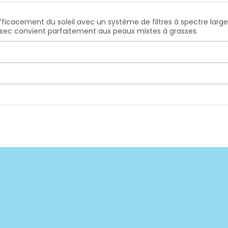
ficacement du soleil avec un système de filtres à spectre large 
 sec convient parfaitement aux peaux mixtes à grasses.