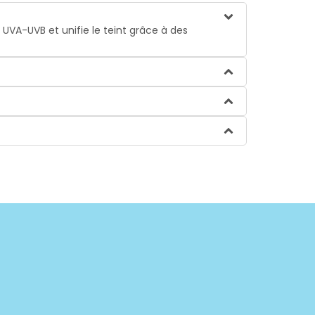
UVA-UVB et unifie le teint grâce à des