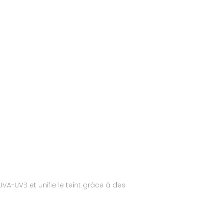
VA-UVB et unifie le teint grâce à des