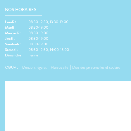
NOS HORAIRES
Lundi
:
08:30-12:30, 13:30-19:00
Mardi
:
08:30-19:00
Mercredi
:
08:30-19:00
Jeudi
:
08:30-19:00
Vendredi
:
08:30-19:00
Samedi
:
08:30-12:30, 14:00-18:00
Dimanche
:
Fermé
CGUVL
Mentions légales
Plan du site
Données personnelles et cookies