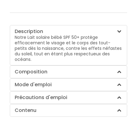
Description
Notre Lait solaire bébé SPF 50+ protège
efficacement le visage et le corps des tout-
petits dès la naissance, contre les effets néfastes
du soleil, tout en étant plus respectueux des
océans.
Composition
Mode d'emploi
Précautions d'emploi
Contenu