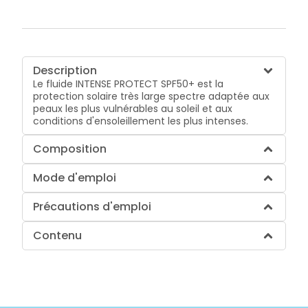
Description
Le fluide INTENSE PROTECT SPF50+ est la
protection solaire très large spectre adaptée aux
peaux les plus vulnérables au soleil et aux
conditions d'ensoleillement les plus intenses.
Composition
Mode d'emploi
Précautions d'emploi
Contenu