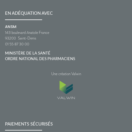
EN ADÉQUATION AVEC
ANSM
143 boulevard Anatole France
93200
Saint-Denis
01 55 87 30 00
MINISTÈRE DE LA SANTÉ
ORDRE NATIONAL DES PHARMACIENS
Une création Valwin
PAIEMENTS SÉCURISÉS