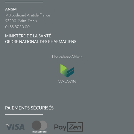
ANSM
143 boulevard Anatole France
93200
Saint-Denis
01 55 87 30 00
MINISTÈRE DE LA SANTÉ
ORDRE NATIONAL DES PHARMACIENS
Une création Valwin
PAIEMENTS SÉCURISÉS