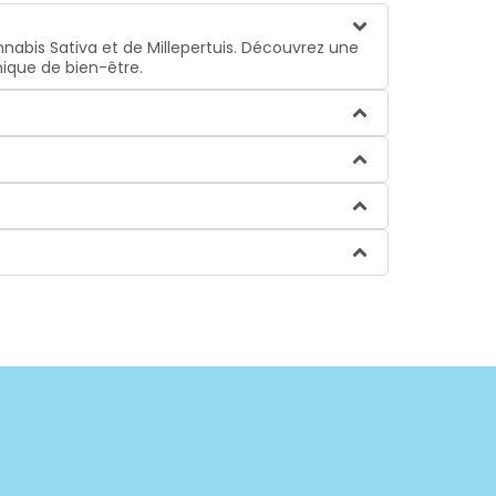
nabis Sativa et de Millepertuis. Découvrez une
ique de bien-être.