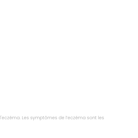
 l'eczéma. Les symptômes de l’eczéma sont les