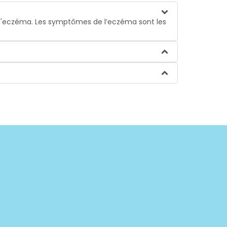
 l'eczéma. Les symptômes de l’eczéma sont les