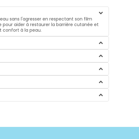
eau sans l'agresser en respectant son film
 pour aider à restaurer la barrière cutanée et
t confort à la peau.