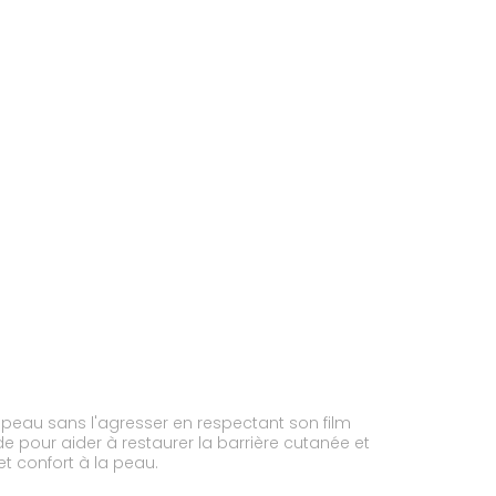
peau sans l'agresser en respectant son film
et confort à la peau.