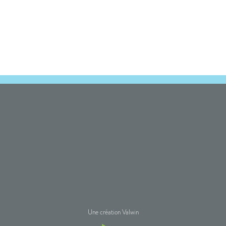
Une création Valwin