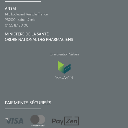
ANSM
143 boulevard Anatole France
93200
Saint-Denis
01 55 87 30 00
MINISTÈRE DE LA SANTÉ
ORDRE NATIONAL DES PHARMACIENS
Une création Valwin
PAIEMENTS SÉCURISÉS