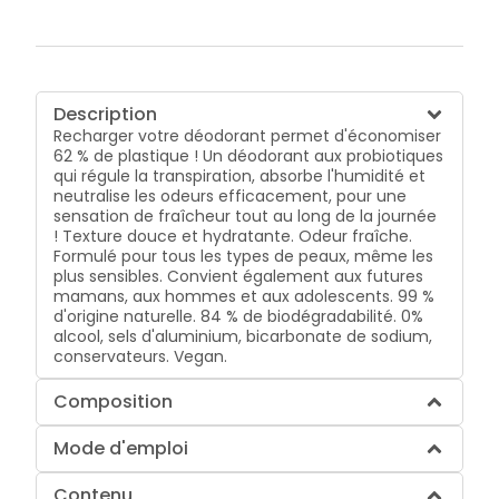
Description
Recharger votre déodorant permet d'économiser
62 % de plastique ! Un déodorant aux probiotiques
qui régule la transpiration, absorbe l'humidité et
neutralise les odeurs efficacement, pour une
sensation de fraîcheur tout au long de la journée
! Texture douce et hydratante. Odeur fraîche.
Formulé pour tous les types de peaux, même les
plus sensibles. Convient également aux futures
mamans, aux hommes et aux adolescents. 99 %
d'origine naturelle. 84 % de biodégradabilité. 0%
alcool, sels d'aluminium, bicarbonate de sodium,
conservateurs. Vegan.
Composition
Mode d'emploi
Contenu