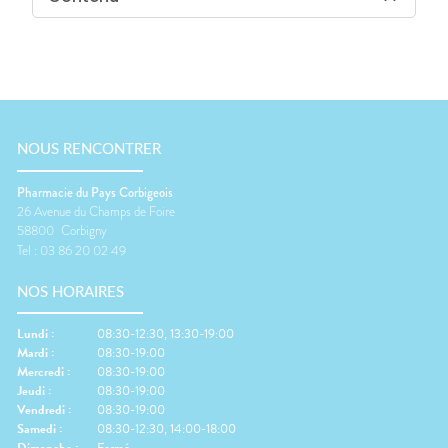
NOUS RENCONTRER
Pharmacie du Pays Corbigeois
26 Avenue du Champs de Foire
58800
Corbigny
Tel :
03 86 20 02 49
NOS HORAIRES
Lundi
:
08:30-12:30, 13:30-19:00
Mardi
:
08:30-19:00
Mercredi
:
08:30-19:00
Jeudi
:
08:30-19:00
Vendredi
:
08:30-19:00
Samedi
:
08:30-12:30, 14:00-18:00