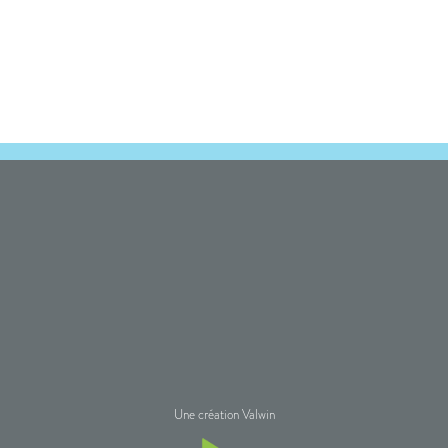
Une création Valwin