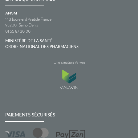
ANSM
143 boulevard Anatole France
93200
Saint-Denis
01 55 87 30 00
MINISTÈRE DE LA SANTÉ
ORDRE NATIONAL DES PHARMACIENS
Une création Valwin
PAIEMENTS SÉCURISÉS