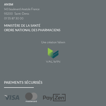
ANSM
143 boulevard Anatole France
93200
Saint-Denis
01 55 87 30 00
MINISTÈRE DE LA SANTÉ
ORDRE NATIONAL DES PHARMACIENS
Une création Valwin
PAIEMENTS SÉCURISÉS