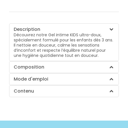
Description
Découvrez notre Gel intime KIDS ultra-doux,
spécialement formulé pour les enfants dès 3 ans.
Il nettoie en douceur, calme les sensations
d’inconfort et respecte l’équilibre naturel pour
une hygiène quotidienne tout en douceur.
Composition
Mode d'emploi
Contenu