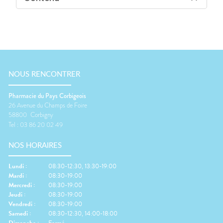
NOUS RENCONTRER
Pharmacie du Pays Corbigeois
26 Avenue du Champs de Foire
58800
Corbigny
Tel :
03 86 20 02 49
NOS HORAIRES
Lundi
:
08:30-12:30, 13:30-19:00
Mardi
:
08:30-19:00
Mercredi
:
08:30-19:00
Jeudi
:
08:30-19:00
Vendredi
:
08:30-19:00
Samedi
:
08:30-12:30, 14:00-18:00