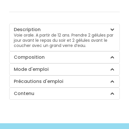
Description
Voie orale. A partir de 12 ans. Prendre 2 gélules par
jour avant le repas du soir et 2 gélules avant le
coucher avec un grand verre d’eau.
Composition
Mode d'emploi
Précautions d'emploi
Contenu